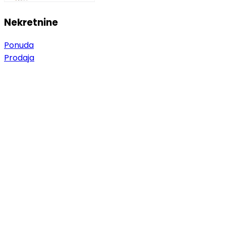
Nekretnine
Ponuda
Prodaja