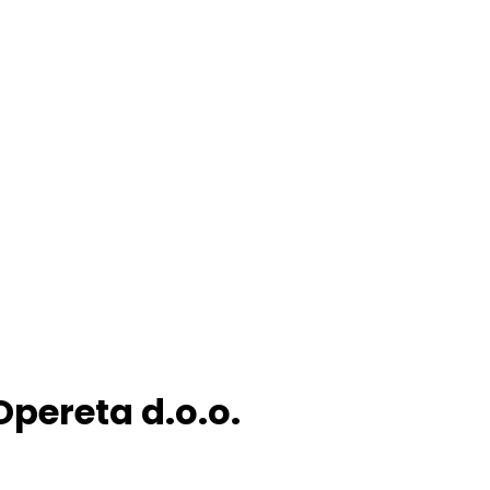
pereta d.o.o.