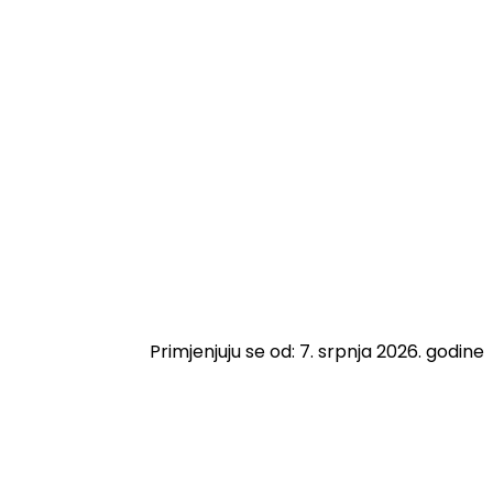
Primjenjuju se od: 7. srpnja 2026. godine