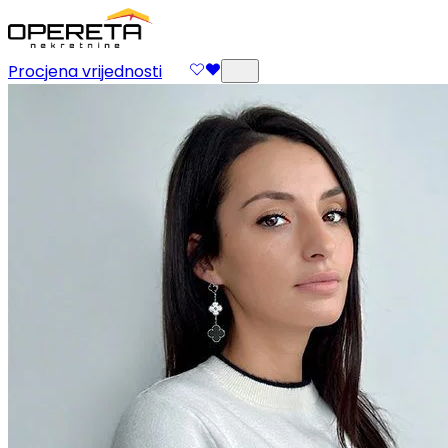
Procjena vrijednosti