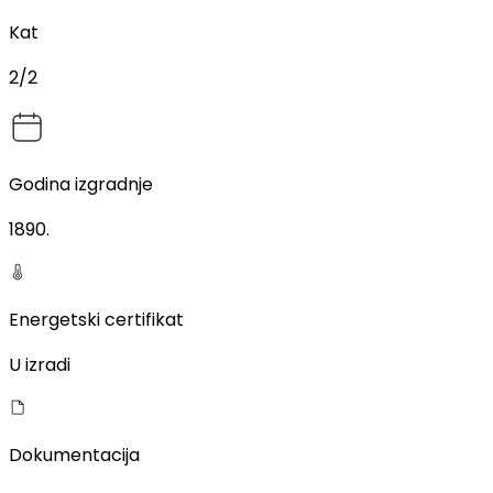
Kat
2/2
Godina izgradnje
1890
.
Energetski certifikat
U izradi
Dokumentacija