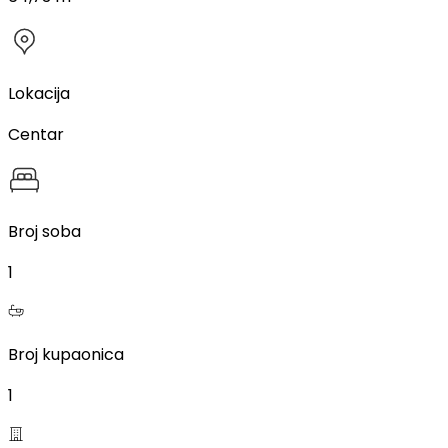
Lokacija
Centar
Broj soba
1
Broj kupaonica
1