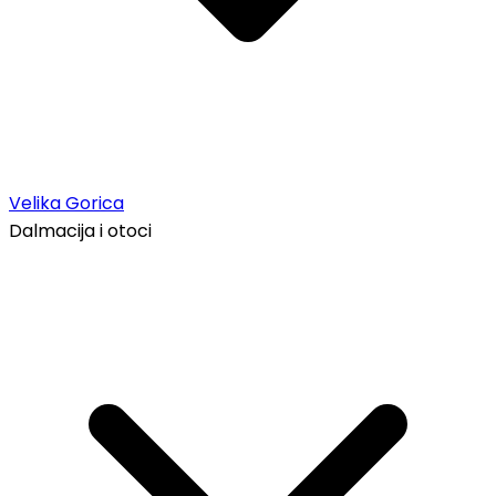
Velika Gorica
Dalmacija i otoci