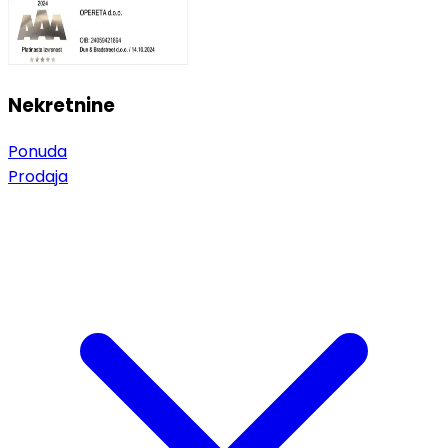
Nekretnine
Ponuda
Prodaja