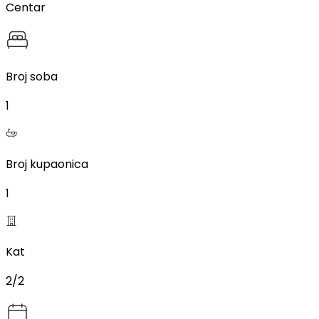
Centar
Broj soba
1
Broj kupaonica
1
Kat
2/2