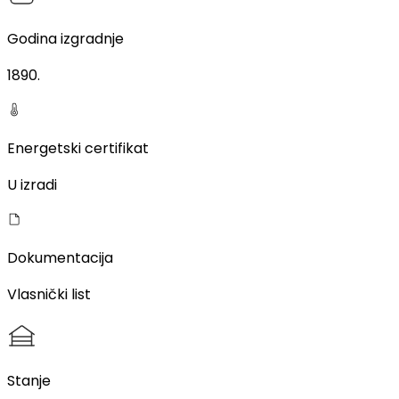
Godina izgradnje
1890
.
Energetski certifikat
U izradi
Dokumentacija
Vlasnički list
Stanje