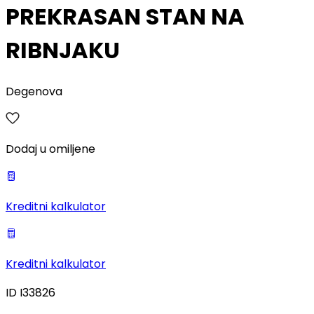
PREKRASAN STAN NA
RIBNJAKU
Degenova
Dodaj u omiljene
Kreditni kalkulator
Kreditni kalkulator
ID
I33826