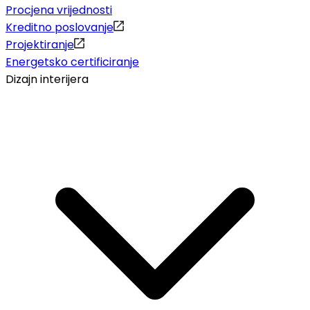
Procjena vrijednosti
Kreditno poslovanje
Projektiranje
Energetsko certificiranje
Dizajn interijera