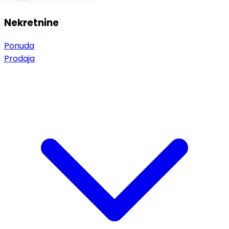
Nekretnine
Ponuda
Prodaja