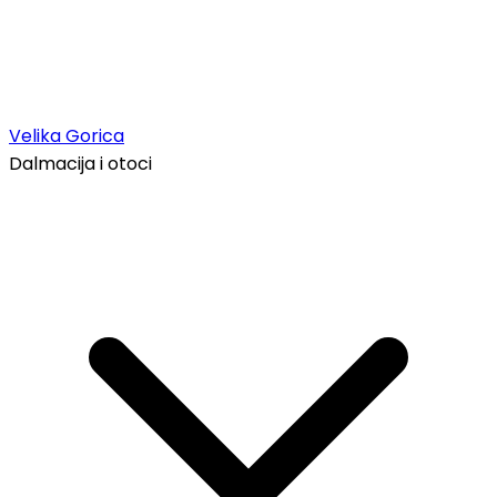
Velika Gorica
Dalmacija i otoci