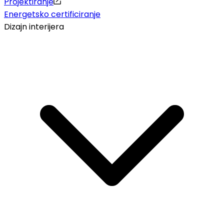
Projektiranje
Energetsko certificiranje
Dizajn interijera