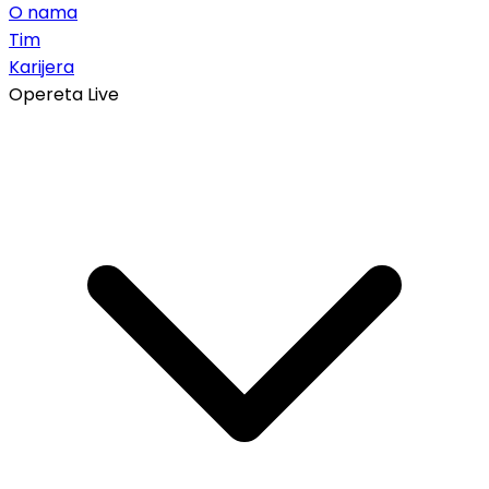
O nama
Tim
Karijera
Opereta Live