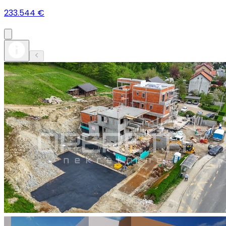
233.544 €