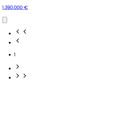
1.390.000 €
1