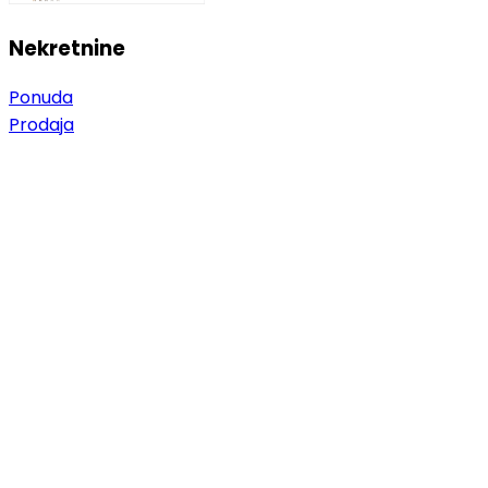
Nekretnine
Ponuda
Prodaja