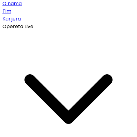
O nama
Tim
Karijera
Opereta Live