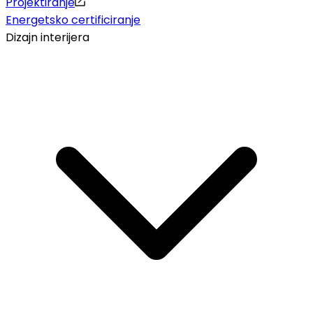
Projektiranje
Energetsko certificiranje
Dizajn interijera