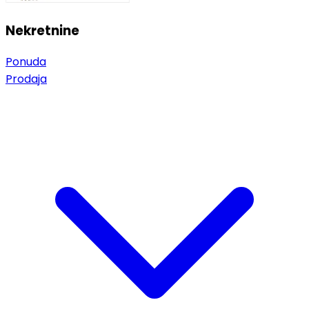
Nekretnine
Ponuda
Prodaja