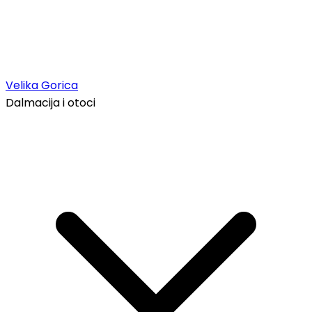
Velika Gorica
Dalmacija i otoci