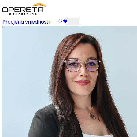
Procjena vrijednosti